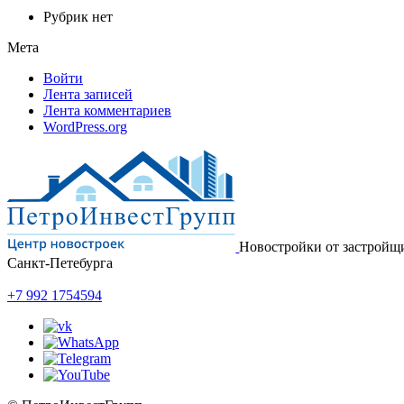
Рубрик нет
Мета
Войти
Лента записей
Лента комментариев
WordPress.org
Новостройки от застройщ
Санкт-Петебурга
+7 992 1754594