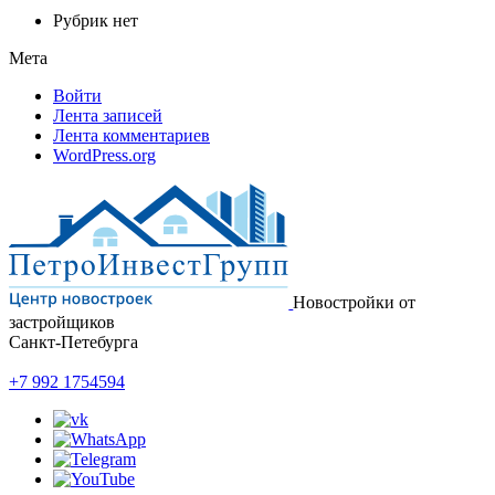
Рубрик нет
Мета
Войти
Лента записей
Лента комментариев
WordPress.org
Новостройки от
застройщиков
Санкт-Петебурга
+7 992 1754594