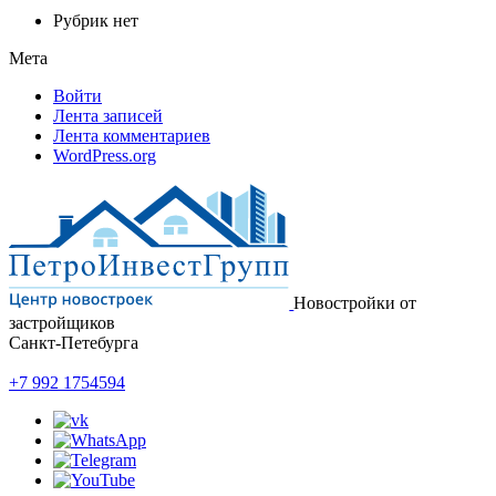
Рубрик нет
Мета
Войти
Лента записей
Лента комментариев
WordPress.org
Новостройки от
застройщиков
Санкт-Петебурга
+7 992 1754594