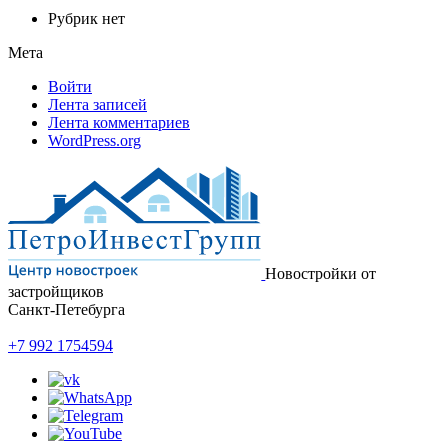
Рубрик нет
Мета
Войти
Лента записей
Лента комментариев
WordPress.org
Новостройки от
застройщиков
Санкт-Петебурга
+7 992 1754594