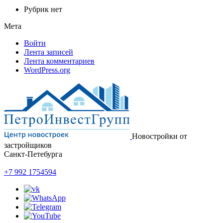
Рубрик нет
Мета
Войти
Лента записей
Лента комментариев
WordPress.org
Новостройки от
застройщиков
Санкт-Петебурга
+7 992 1754594