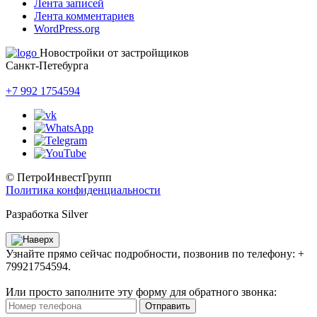
Лента записей
Лента комментариев
WordPress.org
Новостройки от застройщиков
Санкт-Петебурга
+7 992 1754594
© ПетроИнвестГрупп
Политика конфиденциальности
Разработка Silver
Узнайте прямо сейчас подробности, позвонив по телефону: +
79921754594.
Или просто заполните эту форму для обратного звонка:
Отправить