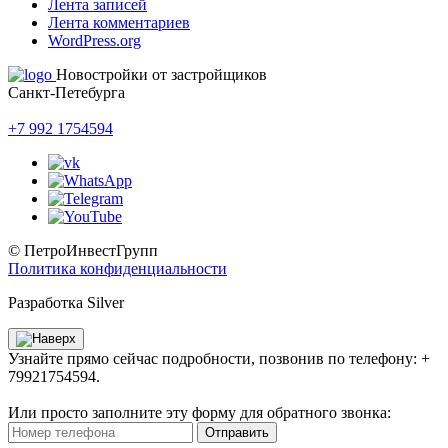
Лента записей
Лента комментариев
WordPress.org
Новостройки от застройщиков
Санкт-Петебурга
+7 992 1754594
© ПетроИнвестГрупп
Политика конфиденциальности
Разработка Silver
Узнайте прямо сейчас подробности, позвонив по телефону: +
79921754594.
Или просто заполните эту форму для обратного звонка:
Отправить