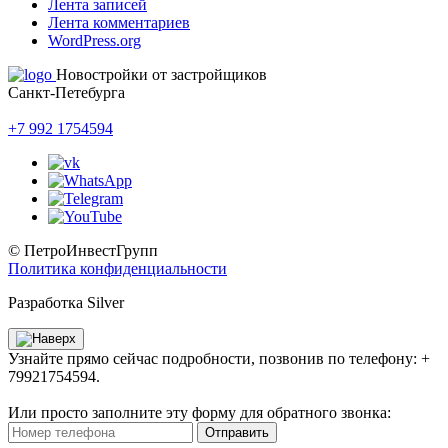
Лента записей
Лента комментариев
WordPress.org
Новостройки от застройщиков
Санкт-Петебурга
+7 992 1754594
© ПетроИнвестГрупп
Политика конфиденциальности
Разработка Silver
Узнайте прямо сейчас подробности, позвонив по телефону: +
79921754594.
Или просто заполните эту форму для обратного звонка:
Отправить