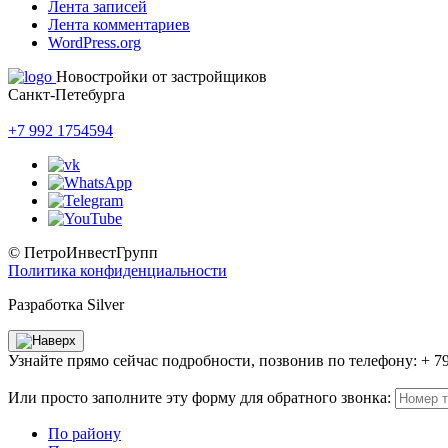
Лента записей
Лента комментариев
WordPress.org
Новостройки от застройщиков
Санкт-Петебурга
+7 992 1754594
© ПетроИнвестГрупп
Политика конфиденциальности
Разработка Silver
Узнайте прямо сейчас подробности, позвонив по телефону: + 7
Или просто заполните эту форму для обратного звонка:
По району