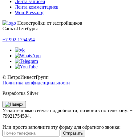
Лента записей
Лента комментариев
WordPress.org
Новостройки от застройщиков
Санкт-Петебурга
+7 992 1754594
© ПетроИнвестГрупп
Политика конфиденциальности
Разработка Silver
Узнайте прямо сейчас подробности, позвонив по телефону: +
79921754594.
Или просто заполните эту форму для обратного звонка:
Отправить