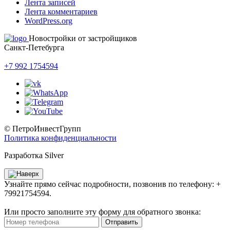
Лента записей
Лента комментариев
WordPress.org
Новостройки от застройщиков
Санкт-Петебурга
+7 992 1754594
© ПетроИнвестГрупп
Политика конфиденциальности
Разработка Silver
Узнайте прямо сейчас подробности, позвонив по телефону: +
79921754594.
Или просто заполните эту форму для обратного звонка:
Отправить