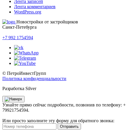
Лента записей
Лента комментариев
WordPress.org
Новостройки от застройщиков
Санкт-Петебурга
+7 992 1754594
© ПетроИнвестГрупп
Политика конфиденциальности
Разработка Silver
Узнайте прямо сейчас подробности, позвонив по телефону: +
79921754594.
Или просто заполните эту форму для обратного звонка:
Отправить