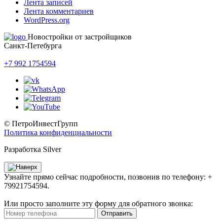
Лента записей
Лента комментариев
WordPress.org
Новостройки от застройщиков
Санкт-Петебурга
+7 992 1754594
© ПетроИнвестГрупп
Политика конфиденциальности
Разработка Silver
Узнайте прямо сейчас подробности, позвонив по телефону: +
79921754594.
Или просто заполните эту форму для обратного звонка:
Отправить