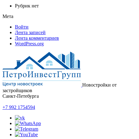
Рубрик нет
Мета
Войти
Лента записей
Лента комментариев
WordPress.org
Новостройки от
застройщиков
Санкт-Петебурга
+7 992 1754594