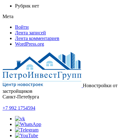
Рубрик нет
Мета
Войти
Лента записей
Лента комментариев
WordPress.org
Новостройки от
застройщиков
Санкт-Петебурга
+7 992 1754594