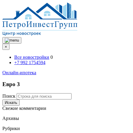
×
Все новостройки
0
+7 992 1754594
Онлайн-ипотека
Евро 3
Поиск
Искать
Свежие комментарии
Архивы
Рубрики