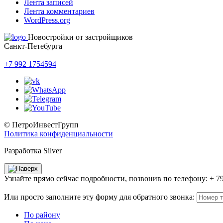
Лента записей
Лента комментариев
WordPress.org
Новостройки от застройщиков
Санкт-Петебурга
+7 992 1754594
© ПетроИнвестГрупп
Политика конфиденциальности
Разработка Silver
Узнайте прямо сейчас подробности, позвонив по телефону: + 7
Или просто заполните эту форму для обратного звонка:
По району