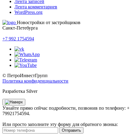
Лента записей
Лента комментариев
WordPress.org
Новостройки от застройщиков
Санкт-Петебурга
+7 992 1754594
© ПетроИнвестГрупп
Политика конфиденциальности
Разработка Silver
Узнайте прямо сейчас подробности, позвонив по телефону: +
79921754594.
Или просто заполните эту форму для обратного звонка:
Отправить