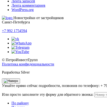
Лента записей
Лента комментариев
WordPress.org
Новостройки от застройщиков
Санкт-Петебурга
+7 992 1754594
© ПетроИнвестГрупп
Политика конфиденциальности
Разработка Silver
Узнайте прямо сейчас подробности, позвонив по телефону: + 7
Или просто заполните эту форму для обратного звонка:
По району