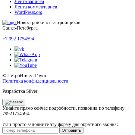
Лента записей
Лента комментариев
WordPress.org
Новостройки от застройщиков
Санкт-Петебурга
+7 992 1754594
© ПетроИнвестГрупп
Политика конфиденциальности
Разработка Silver
Узнайте прямо сейчас подробности, позвонив по телефону: +
79921754594.
Или просто заполните эту форму для обратного звонка:
Отправить