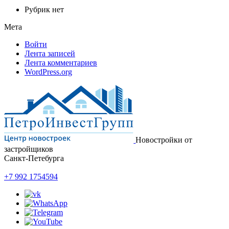
Рубрик нет
Мета
Войти
Лента записей
Лента комментариев
WordPress.org
Новостройки от
застройщиков
Санкт-Петебурга
+7 992 1754594