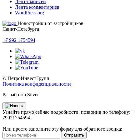
Лента записей
Лента комментариев
WordPress.org
Новостройки от застройщиков
Санкт-Петебурга
+7 992 1754594
© ПетроИнвестГрупп
Политика конфиденциальности
Разработка Silver
Узнайте прямо сейчас подробности, позвонив по телефону: +
79921754594.
Или просто заполните эту форму для обратного звонка:
Отправить