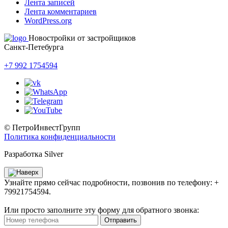
Лента записей
Лента комментариев
WordPress.org
Новостройки от застройщиков
Санкт-Петебурга
+7 992 1754594
© ПетроИнвестГрупп
Политика конфиденциальности
Разработка Silver
Узнайте прямо сейчас подробности, позвонив по телефону: +
79921754594.
Или просто заполните эту форму для обратного звонка:
Отправить