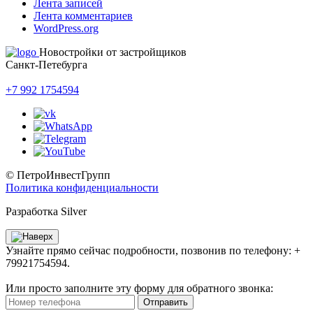
Лента записей
Лента комментариев
WordPress.org
Новостройки от застройщиков
Санкт-Петебурга
+7 992 1754594
© ПетроИнвестГрупп
Политика конфиденциальности
Разработка Silver
Узнайте прямо сейчас подробности, позвонив по телефону: +
79921754594.
Или просто заполните эту форму для обратного звонка:
Отправить