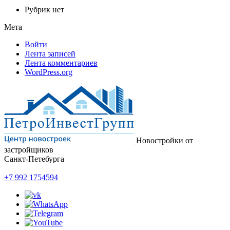
Рубрик нет
Мета
Войти
Лента записей
Лента комментариев
WordPress.org
Новостройки от
застройщиков
Санкт-Петебурга
+7 992 1754594