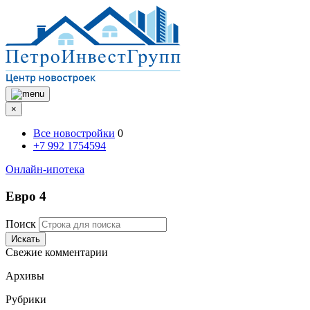
×
Все новостройки
0
+7 992 1754594
Онлайн-ипотека
Евро 4
Поиск
Искать
Свежие комментарии
Архивы
Рубрики