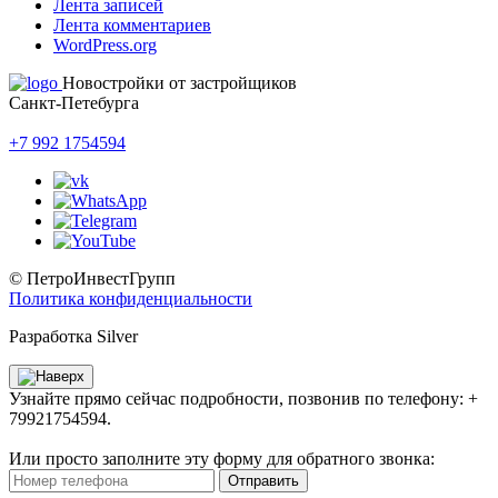
Лента записей
Лента комментариев
WordPress.org
Новостройки от застройщиков
Санкт-Петебурга
+7 992 1754594
© ПетроИнвестГрупп
Политика конфиденциальности
Разработка Silver
Узнайте прямо сейчас подробности, позвонив по телефону: +
79921754594.
Или просто заполните эту форму для обратного звонка:
Отправить