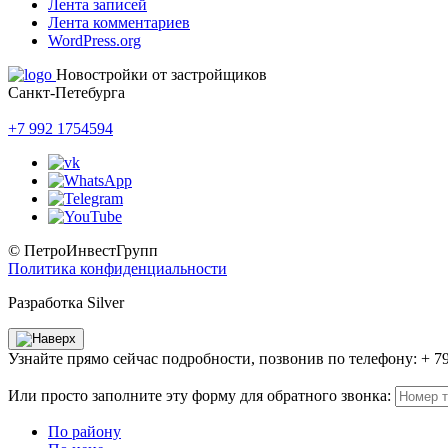
Лента записей
Лента комментариев
WordPress.org
Новостройки от застройщиков
Санкт-Петебурга
+7 992 1754594
© ПетроИнвестГрупп
Политика конфиденциальности
Разработка Silver
Узнайте прямо сейчас подробности, позвонив по телефону: + 7
Или просто заполните эту форму для обратного звонка:
По району