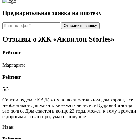
Предварительная заявка на ипотеку
Отправить заявку
Отзывы о ЖК «Аквилон Stories»
Рейтинг
Маргарита
Рейтинг
5/5
Совсем рядом с КАД( хотя во всем остальном дом хорош, все
необходимое для жизни. выезжать через все Кудрово! иногда
это долго. Дом сдается в конце 23 года, может, к тому времени
с дорогами что-то придумают получше
Иван