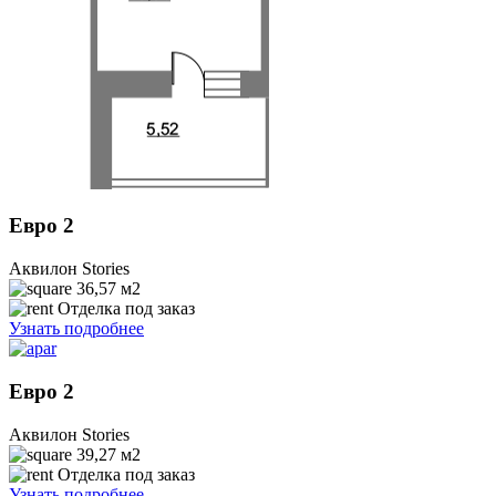
Евро 2
Аквилон Stories
36,57
м2
Отделка под заказ
Узнать подробнее
Евро 2
Аквилон Stories
39,27
м2
Отделка под заказ
Узнать подробнее