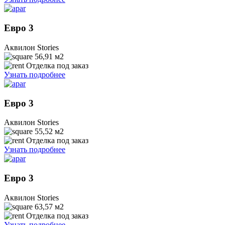
Евро 3
Аквилон Stories
56,91
м2
Отделка под заказ
Узнать подробнее
Евро 3
Аквилон Stories
55,52
м2
Отделка под заказ
Узнать подробнее
Евро 3
Аквилон Stories
63,57
м2
Отделка под заказ
Узнать подробнее