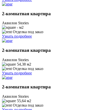
2-комнатная квартира
Аквилон Stories
- м2
Отделка под заказ
Узнать подробнее
2-комнатная квартира
Аквилон Stories
54,38
м2
Отделка под заказ
Узнать подробнее
2-комнатная квартира
Аквилон Stories
55,64
м2
Отделка под заказ
Узнать подробнее