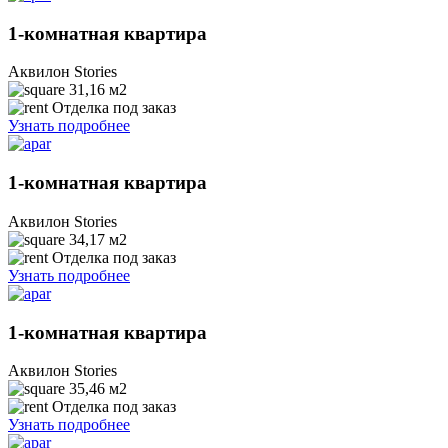
1-комнатная квартира
Аквилон Stories
31,16
м2
Отделка под заказ
Узнать подробнее
1-комнатная квартира
Аквилон Stories
34,17
м2
Отделка под заказ
Узнать подробнее
1-комнатная квартира
Аквилон Stories
35,46
м2
Отделка под заказ
Узнать подробнее