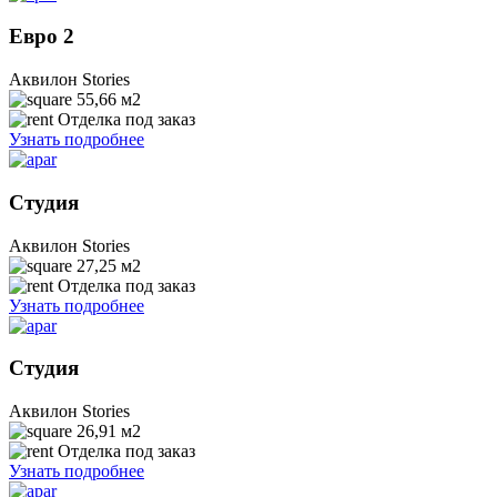
Евро 2
Аквилон Stories
55,66
м2
Отделка под заказ
Узнать подробнее
Студия
Аквилон Stories
27,25
м2
Отделка под заказ
Узнать подробнее
Студия
Аквилон Stories
26,91
м2
Отделка под заказ
Узнать подробнее