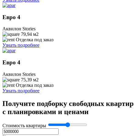
Евро 4
Аквилон Stories
79,94
м2
Отделка под заказ
Узнать подробнее
Евро 4
Аквилон Stories
75,39
м2
Отделка под заказ
Узнать подробнее
Получите подборку свободных квартир
с планировками и ценами
Стоимость квартиры