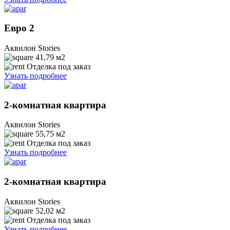
Евро 2
Аквилон Stories
41,79
м2
Отделка под заказ
Узнать подробнее
2-комнатная квартира
Аквилон Stories
55,75
м2
Отделка под заказ
Узнать подробнее
2-комнатная квартира
Аквилон Stories
52,02
м2
Отделка под заказ
Узнать подробнее