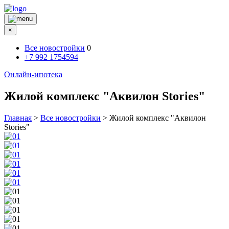
×
Все новостройки
0
+7 992 1754594
Онлайн-ипотека
Жилой комплекс "Аквилон Stories"
Главная
>
Все новостройки
>
Жилой комплекс "Аквилон
Stories"