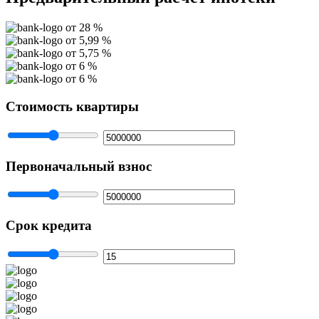
от 28 %
от 5,99 %
от 5,75 %
от 6 %
от 6 %
Стоимость квартиры
Первоначальный взнос
Cрок кредита