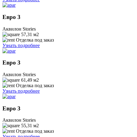
Евро 3
Аквилон Stories
57,31
м2
Отделка под заказ
Узнать подробнее
Евро 3
Аквилон Stories
61,49
м2
Отделка под заказ
Узнать подробнее
Евро 3
Аквилон Stories
55,31
м2
Отделка под заказ
Узнать подробнее