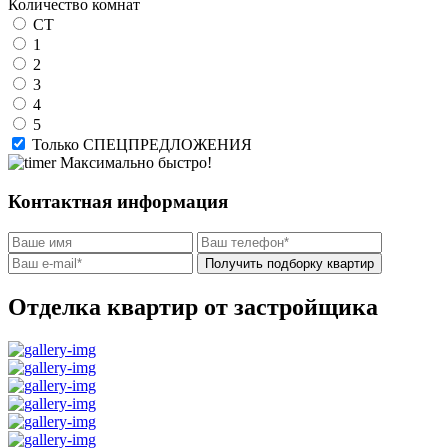
Количество комнат
СТ
1
2
3
4
5
Только СПЕЦПРЕДЛОЖЕНИЯ
Максимально быстро!
Контактная информация
Получить подборку квартир
Отделка квартир от застройщика