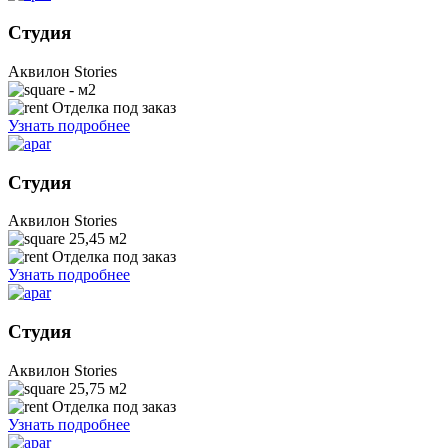
Студия
Аквилон Stories
- м2
Отделка под заказ
Узнать подробнее
Студия
Аквилон Stories
25,45
м2
Отделка под заказ
Узнать подробнее
Студия
Аквилон Stories
25,75
м2
Отделка под заказ
Узнать подробнее