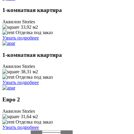
1-комнатная квартира
Аквилон Stories
33,92
м2
Отделка под заказ
Узнать подробнее
1-комнатная квартира
Аквилон Stories
38,31
м2
Отделка под заказ
Узнать подробнее
Евро 2
Аквилон Stories
31,64
м2
Отделка под заказ
Узнать подробнее