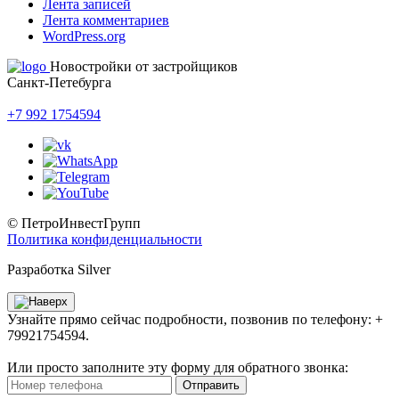
Лента записей
Лента комментариев
WordPress.org
Новостройки от застройщиков
Санкт-Петебурга
+7 992 1754594
© ПетроИнвестГрупп
Политика конфиденциальности
Разработка Silver
Узнайте прямо сейчас подробности, позвонив по телефону: +
79921754594.
Или просто заполните эту форму для обратного звонка:
Отправить